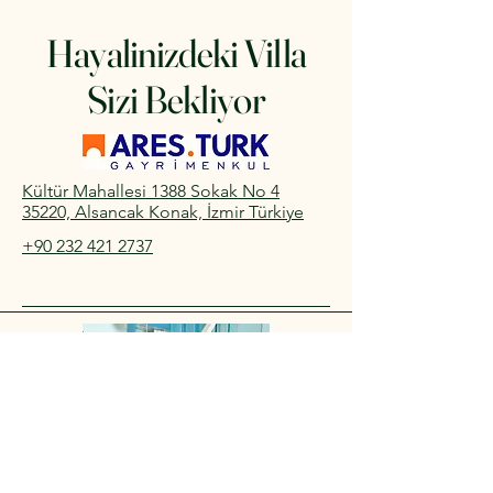
Hayalinizdeki Villa
Sizi Bekliyor
Kültür Mahallesi 1388 Sokak No 4
35220, Alsancak Konak, İzmir Türkiye
+90 232 421 2737